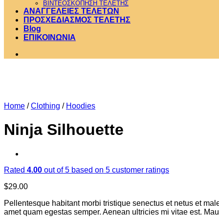
ΒΙΝΤΕΟΣΚΟΠΗΣΗ ΤΕΛΕΤΗΣ
ΑΝΑΓΓΕΛΕΙΕΣ ΤΕΛΕΤΩΝ
ΠΡΟΣΧΕΔΙΑΣΜΟΣ ΤΕΛΕΤΗΣ
Blog
ΕΠΙΚΟΙΝΩΝΙΑ
Home
/
Clothing
/
Hoodies
Ninja Silhouette
Rated
4.00
out of 5 based on
5
customer ratings
$
29.00
Pellentesque habitant morbi tristique senectus et netus et male
amet quam egestas semper. Aenean ultricies mi vitae est. Mauri