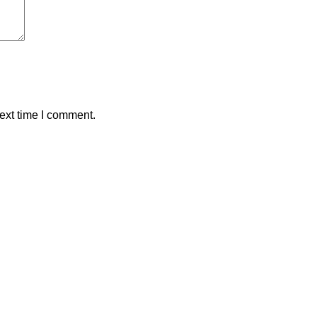
ext time I comment.