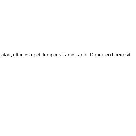
tae, ultricies eget, tempor sit amet, ante. Donec eu libero sit