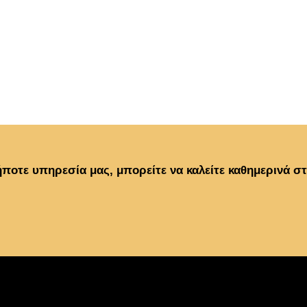
ποτε υπηρεσία μας, μπορείτε να καλείτε καθημερινά σ