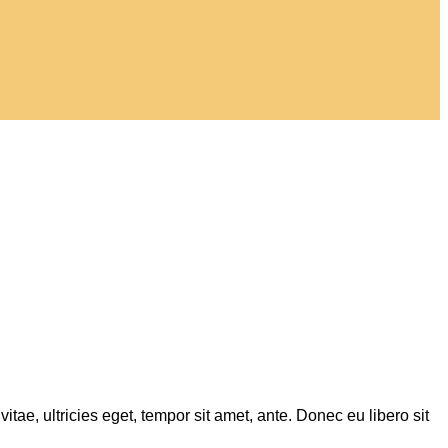
tae, ultricies eget, tempor sit amet, ante. Donec eu libero sit