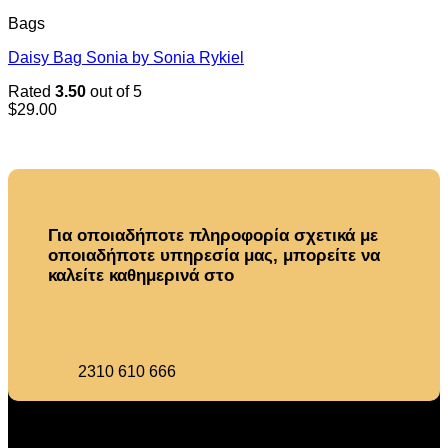
Bags
Daisy Bag Sonia by Sonia Rykiel
Rated
3.50
out of 5
$
29.00
Για οποιαδήποτε πληροφορία σχετικά με
οποιαδήποτε υπηρεσία μας, μπορείτε να
καλείτε καθημερινά στο
2310 610 666
Υπηρεσιεσ