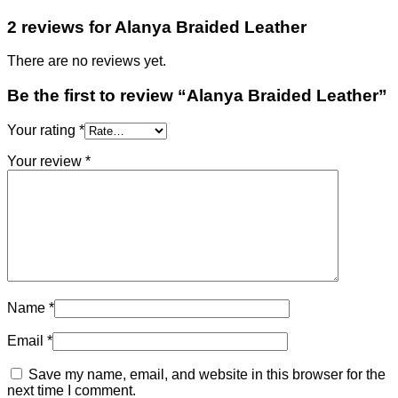
2 reviews for
Alanya Braided Leather
There are no reviews yet.
Be the first to review “Alanya Braided Leather”
Your rating
*
Your review
*
Name
*
Email
*
Save my name, email, and website in this browser for the
next time I comment.