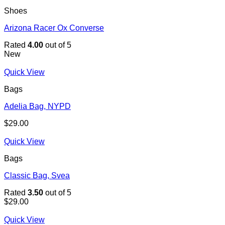
Shoes
Arizona Racer Ox Converse
Rated
4.00
out of 5
New
Quick View
Bags
Adelia Bag, NYPD
$
29.00
Quick View
Bags
Classic Bag, Svea
Rated
3.50
out of 5
$
29.00
Quick View