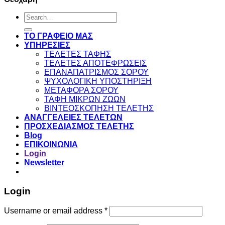
Search
for:
ΤΟ ΓΡΑΦΕΙΟ ΜΑΣ
ΥΠΗΡΕΣΙΕΣ
ΤΕΛΕΤΕΣ ΤΑΦΗΣ
ΤΕΛΕΤΕΣ ΑΠΟΤΕΦΡΩΣΕΙΣ
ΕΠΑΝΑΠΑΤΡΙΣΜΟΣ ΣΟΡΟΥ
ΨΥΧΟΛΟΓΙΚΗ ΥΠΟΣΤΗΡΙΞΗ
ΜΕΤΑΦΟΡΑ ΣΟΡΟΥ
ΤΑΦΗ ΜΙΚΡΩΝ ΖΩΩΝ
ΒΙΝΤΕΟΣΚΟΠΗΣΗ ΤΕΛΕΤΗΣ
ΑΝΑΓΓΕΛΕΙΕΣ ΤΕΛΕΤΩΝ
ΠΡΟΣΧΕΔΙΑΣΜΟΣ ΤΕΛΕΤΗΣ
Blog
ΕΠΙΚΟΙΝΩΝΙΑ
Login
Newsletter
Login
Username or email address
*