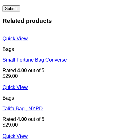
Related products
Quick View
Bags
Small Fortune Bag Converse
Rated
4.00
out of 5
$
29.00
Quick View
Bags
Talifa Bag , NYPD
Rated
4.00
out of 5
$
29.00
Quick View