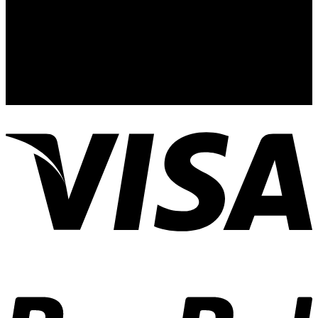
Γραφείο τελετών Αναστασιάδη - Θεοχάρη
© 2026