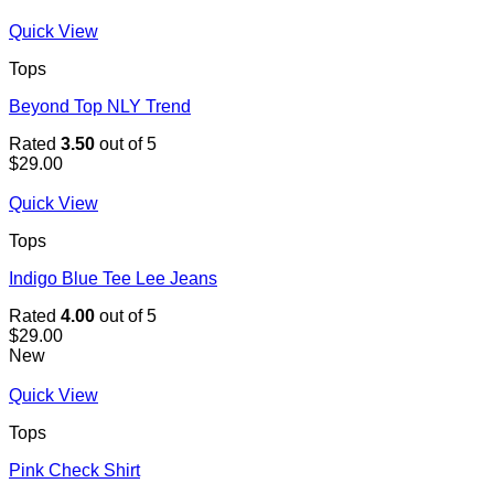
Quick View
Tops
Beyond Top NLY Trend
Rated
3.50
out of 5
$
29.00
Quick View
Tops
Indigo Blue Tee Lee Jeans
Rated
4.00
out of 5
$
29.00
New
Quick View
Tops
Pink Check Shirt