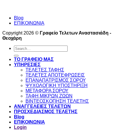
Blog
ΕΠΙΚΟΙΝΩΝΙΑ
Copyright 2026 ©
Γραφείο Τελετων Αναστασιάδη -
Θεοχάρη
Search
for:
ΤΟ ΓΡΑΦΕΙΟ ΜΑΣ
ΥΠΗΡΕΣΙΕΣ
ΤΕΛΕΤΕΣ ΤΑΦΗΣ
ΤΕΛΕΤΕΣ ΑΠΟΤΕΦΡΩΣΕΙΣ
ΕΠΑΝΑΠΑΤΡΙΣΜΟΣ ΣΟΡΟΥ
ΨΥΧΟΛΟΓΙΚΗ ΥΠΟΣΤΗΡΙΞΗ
ΜΕΤΑΦΟΡΑ ΣΟΡΟΥ
ΤΑΦΗ ΜΙΚΡΩΝ ΖΩΩΝ
ΒΙΝΤΕΟΣΚΟΠΗΣΗ ΤΕΛΕΤΗΣ
ΑΝΑΓΓΕΛΕΙΕΣ ΤΕΛΕΤΩΝ
ΠΡΟΣΧΕΔΙΑΣΜΟΣ ΤΕΛΕΤΗΣ
Blog
ΕΠΙΚΟΙΝΩΝΙΑ
Login